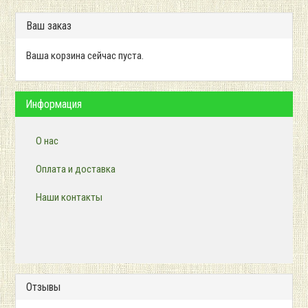
Ваш заказ
Ваша корзина сейчас пуста.
Информация
О нас
Оплата и доставка
Наши контакты
Отзывы