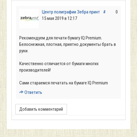
Центр полиграфии Зебра принт
#
0
15 мая 2019 в 12:17
Рекомендуем для печати бумагу IQ Premium.
Белоснежная, плотная, приятно документы брать в
руки.
Качественно отличается от бумаги многих
производителей!
Сами стараемся печатать на бумаге IQ Premium
Ответить
Добавить комментарий