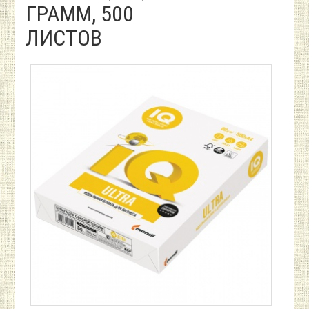
ГРАММ, 500
ЛИСТОВ