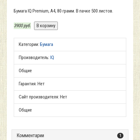
Бумага IQ Premium, А4, 80 грамм. В пачке 500 листов.
3900 руб.
Категории:
Бумага
Производитель:
IQ
Общие
Гарантия:
Нет
Сайт производителя:
Нет
Общие
Комментарии
1