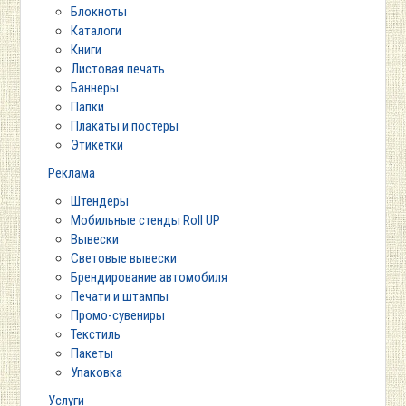
Блокноты
Каталоги
Книги
Листовая печать
Баннеры
Папки
Плакаты и постеры
Этикетки
Реклама
Штендеры
Мобильные стенды Roll UP
Вывески
Световые вывески
Брендирование автомобиля
Печати и штампы
Промо-сувениры
Текстиль
Пакеты
Упаковка
Услуги