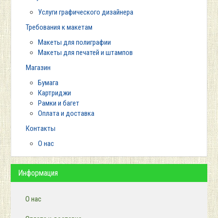
Услуги графического дизайнера
Требования к макетам
Макеты для полиграфии
Макеты для печатей и штампов
Магазин
Бумага
Картриджи
Рамки и багет
Оплата и доставка
Контакты
О нас
Информация
О нас