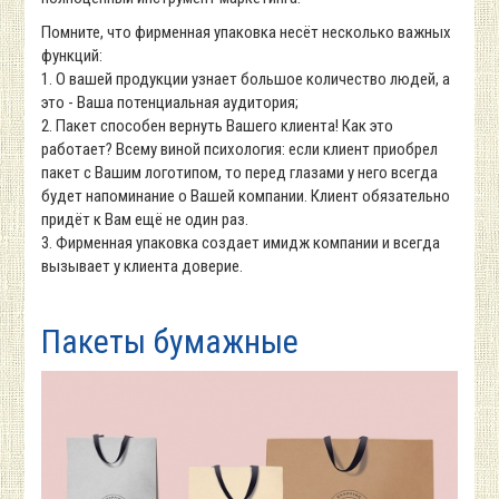
Помните, что фирменная упаковка несёт несколько важных
функций:
1. О вашей продукции узнает большое количество людей, а
это - Ваша потенциальная аудитория;
2. Пакет способен вернуть Вашего клиента! Как это
работает? Всему виной психология: если клиент приобрел
пакет с Вашим логотипом, то перед глазами у него всегда
будет напоминание о Вашей компании. Клиент обязательно
придёт к Вам ещё не один раз.
3. Фирменная упаковка создает имидж компании и всегда
вызывает у клиента доверие.
Пакеты бумажные