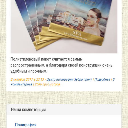
Полиэтиленовый пакет считается самым
распространенным, а благодаря своей конструкции очень
удобным и прочным.
2 октября 2017 в 23:13 -
Центр полиграфии Зебра принт
|
Подробнее
|
0
комментариев
| 2506 просмотров
Наши компетенции
Полиграфия