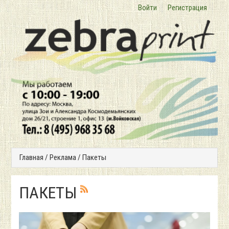
Войти
Регистрация
Главная
/
Реклама
/
Пакеты
ПАКЕТЫ