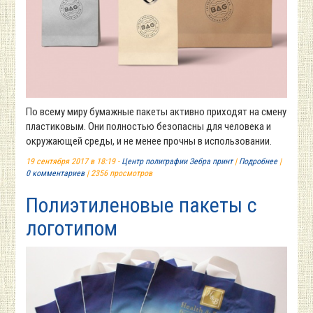
По всему миру бумажные пакеты активно приходят на смену
пластиковым. Они полностью безопасны для человека и
окружающей среды, и не менее прочны в использовании.
19 сентября 2017 в 18:19 -
Центр полиграфии Зебра принт
|
Подробнее
|
0 комментариев
| 2356 просмотров
Полиэтиленовые пакеты с
логотипом