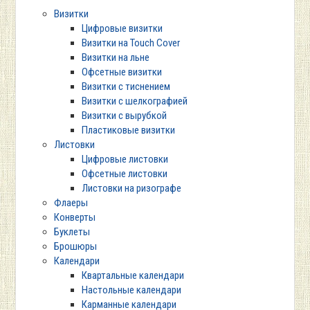
Визитки
Цифровые визитки
Визитки на Touch Cover
Визитки на льне
Офсетные визитки
Визитки с тиснением
Визитки с шелкографией
Визитки с вырубкой
Пластиковые визитки
Листовки
Цифровые листовки
Офсетные листовки
Листовки на ризографе
Флаеры
Конверты
Буклеты
Брошюры
Календари
Квартальные календари
Настольные календари
Карманные календари