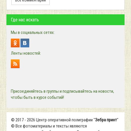
Где нас искать
Мы в социальных сетях:
Ленты новостей:
Присоединяйтесь в группы и подписывайтесь на новости,
чтобы быть в курсе событий!
© 2017 - 2026 Центр оперативной полиграфии "
Зебра принт
"
© Все фотоматериалы и тексты являются