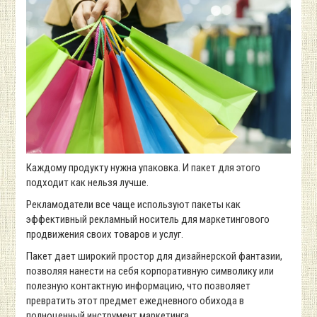
Каждому продукту нужна упаковка. И пакет для этого
подходит как нельзя лучше.
Рекламодатели все чаще используют пакеты как
эффективный рекламный носитель для маркетингового
продвижения своих товаров и услуг.
Пакет дает широкий простор для дизайнерской фантазии,
позволяя нанести на себя корпоративную символику или
полезную контактную информацию, что позволяет
превратить этот предмет ежедневного обихода в
полноценный инструмент маркетинга.